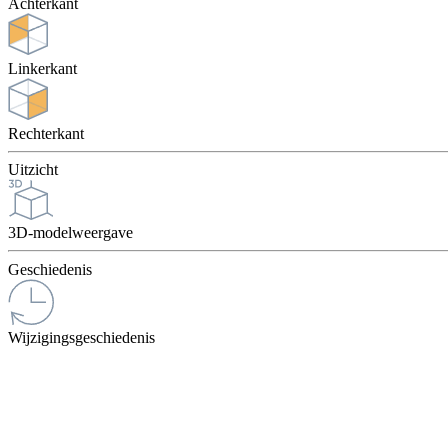
Achterkant
Linkerkant
Rechterkant
Uitzicht
3D-modelweergave
Geschiedenis
Wijzigingsgeschiedenis