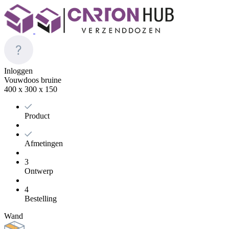
Inloggen
Vouwdoos bruine
400 x 300 x 150
Product
Afmetingen
3
Ontwerp
4
Bestelling
Wand