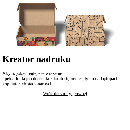
Kreator nadruku
Aby uzyskać najlepsze wrażenie
i pełną funkcjonalność, kreator dostępny jest tylko na laptopach i
kopmuterach stacjonarnych.
Wróć do strony głównej