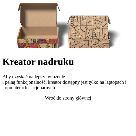
Kreator nadruku
Aby uzyskać najlepsze wrażenie
i pełną funkcjonalność, kreator dostępny jest tylko na laptopach i
kopmuterach stacjonarnych.
Wróć do strony głównej